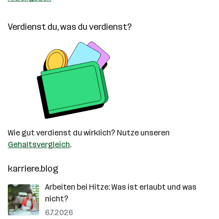
Verdienst du, was du verdienst?
Wie gut verdienst du wirklich? Nutze unseren
Gehaltsvergleich
.
karriere.blog
Arbeiten bei Hitze: Was ist erlaubt und was
nicht?
6.7.2026