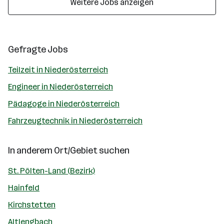
Weitere Jobs anzeigen
Gefragte Jobs
Teilzeit in Niederösterreich
Engineer in Niederösterreich
Pädagoge in Niederösterreich
Fahrzeugtechnik in Niederösterreich
In anderem Ort/Gebiet suchen
St. Pölten-Land (Bezirk)
Hainfeld
Kirchstetten
Altlengbach