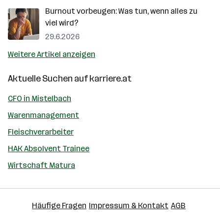
Burnout vorbeugen: Was tun, wenn alles zu
viel wird?
29.6.2026
Weitere Artikel anzeigen
Aktuelle Suchen auf
karriere.at
CFO in Mistelbach
Warenmanagement
Fleischverarbeiter
HAK Absolvent Trainee
Wirtschaft Matura
Häufige Fragen
Impressum & Kontakt
AGB