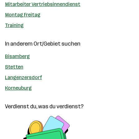
Mitarbeiter Vertriebsinnendienst
Montag Freitag
Training
In anderem Ort/Gebiet suchen
Bisamberg
Stetten
Langenzersdorf
Korneuburg
Verdienst du, was du verdienst?