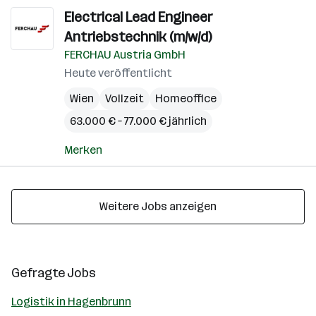
Electrical Lead Engineer
Antriebstechnik (m/w/d)
FERCHAU Austria GmbH
Heute veröffentlicht
Wien
Vollzeit
Homeoffice
63.000 € – 77.000 € jährlich
Merken
Weitere Jobs anzeigen
Gefragte Jobs
Logistik in Hagenbrunn