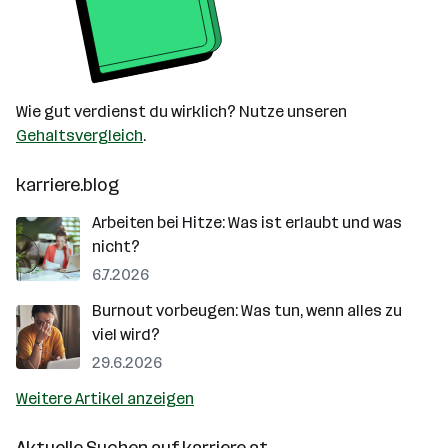
Wie gut verdienst du wirklich? Nutze unseren
Gehaltsvergleich
.
karriere.blog
Arbeiten bei Hitze: Was ist erlaubt und was
nicht?
6.7.2026
Burnout vorbeugen: Was tun, wenn alles zu
viel wird?
29.6.2026
Weitere Artikel anzeigen