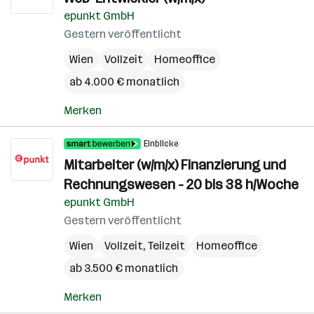
epunkt GmbH
Gestern veröffentlicht
Wien
Vollzeit
Homeoffice
ab 4.000 € monatlich
Merken
Einblicke
Mitarbeiter (w/m/x) Finanzierung und
Rechnungswesen - 20 bis 38 h/Woche
epunkt GmbH
Gestern veröffentlicht
Wien
Vollzeit, Teilzeit
Homeoffice
ab 3.500 € monatlich
Merken