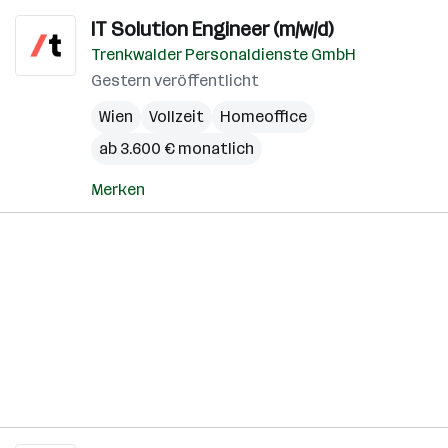
IT Solution Engineer (m/w/d)
Trenkwalder Personaldienste GmbH
Gestern veröffentlicht
Wien
Vollzeit
Homeoffice
ab 3.600 € monatlich
Merken