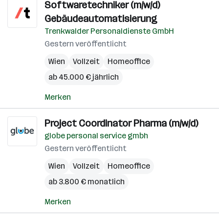
Softwaretechniker (m/w/d)
Gebäudeautomatisierung
Trenkwalder Personaldienste GmbH
Gestern veröffentlicht
Wien
Vollzeit
Homeoffice
ab 45.000 € jährlich
Merken
Project Coordinator Pharma (m/w/d)
globe personal service gmbh
Gestern veröffentlicht
Wien
Vollzeit
Homeoffice
ab 3.800 € monatlich
Merken