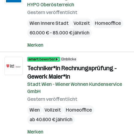
HYPO Oberösterreich
Gestern veröffentlicht
Wien Innere Stadt
Vollzeit
Homeoffice
60.000 € – 85.000 € jährlich
Merken
Einblicke
Techniker*in Rechnungsprüfung -
Gewerk Maler*in
Stadt Wien – Wiener Wohnen Kundenservice
GmbH
Gestern veröffentlicht
Wien
Vollzeit
Homeoffice
ab 40.600 € jährlich
Merken