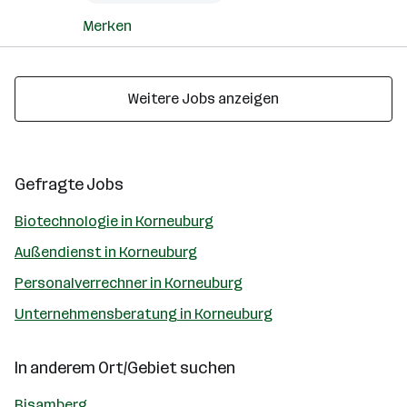
Merken
Weitere Jobs anzeigen
Gefragte Jobs
Biotechnologie in Korneuburg
Außendienst in Korneuburg
Personalverrechner in Korneuburg
Unternehmensberatung in Korneuburg
In anderem Ort/Gebiet suchen
Bisamberg