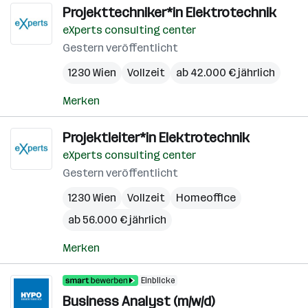
Projekttechniker*in Elektrotechnik
eXperts consulting center
Gestern veröffentlicht
1230 Wien
Vollzeit
ab 42.000 € jährlich
Merken
Projektleiter*in Elektrotechnik
eXperts consulting center
Gestern veröffentlicht
1230 Wien
Vollzeit
Homeoffice
ab 56.000 € jährlich
Merken
Einblicke
Business Analyst (m/w/d)