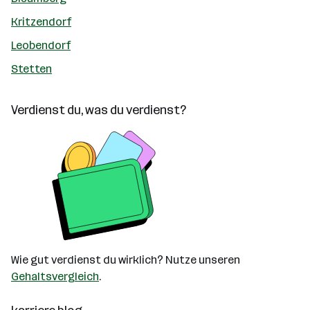
Kritzendorf
Leobendorf
Stetten
Verdienst du, was du verdienst?
Wie gut verdienst du wirklich? Nutze unseren
Gehaltsvergleich
.