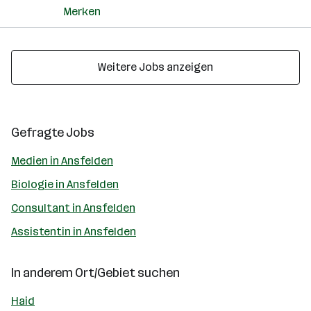
Merken
Weitere Jobs anzeigen
Gefragte Jobs
Medien in Ansfelden
Biologie in Ansfelden
Consultant in Ansfelden
Assistentin in Ansfelden
In anderem Ort/Gebiet suchen
Haid