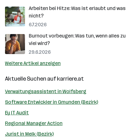
Arbeiten bei Hitze: Was ist erlaubt und was
nicht?
6.7.2026
Burnout vorbeugen: Was tun, wenn alles zu
viel wird?
29.6.2026
Weitere Artikel anzeigen
Aktuelle Suchen auf
karriere.at
Verwaltungsassistent in Wolfsberg
Software Entwickler in Gmunden (Bezirk)
Ey IT Audit
Regional Manager Action
Jurist in Melk (Bezirk)