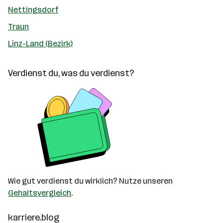
Nettingsdorf
Traun
Linz-Land (Bezirk)
Verdienst du, was du verdienst?
Wie gut verdienst du wirklich? Nutze unseren
Gehaltsvergleich
.
karriere.blog