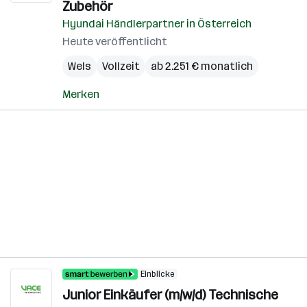
Zubehör
Hyundai Händlerpartner in Österreich
Heute veröffentlicht
Wels
Vollzeit
ab 2.251 € monatlich
Merken
Einblicke
Junior Einkäufer (m/w/d) Technische