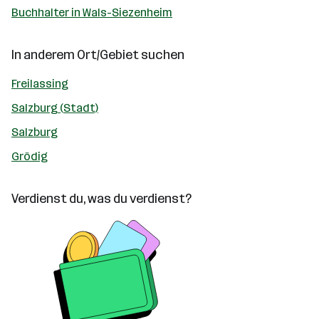
Buchhalter in Wals-Siezenheim
In anderem Ort/Gebiet suchen
Freilassing
Salzburg (Stadt)
Salzburg
Grödig
Verdienst du, was du verdienst?