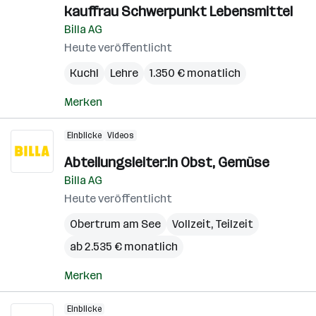
kauffrau Schwerpunkt Lebensmittel
Billa AG
Heute veröffentlicht
Kuchl
Lehre
1.350 € monatlich
Merken
Einblicke
Videos
Abteilungsleiter:in Obst, Gemüse
Billa AG
Heute veröffentlicht
Obertrum am See
Vollzeit, Teilzeit
ab 2.535 € monatlich
Merken
Einblicke