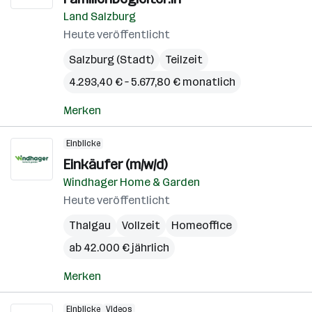
Land Salzburg
Heute veröffentlicht
Salzburg (Stadt)
Teilzeit
4.293,40 € – 5.677,80 € monatlich
Merken
Einblicke
Einkäufer (m/w/d)
Windhager Home & Garden
Heute veröffentlicht
Thalgau
Vollzeit
Homeoffice
ab 42.000 € jährlich
Merken
Einblicke
Videos