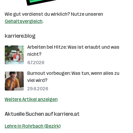
Wie gut verdienst du wirklich? Nutze unseren
Gehaltsvergleich
.
karriere.blog
Arbeiten bei Hitze: Was ist erlaubt und was
nicht?
6.7.2026
Burnout vorbeugen: Was tun, wenn alles zu
viel wird?
29.6.2026
Weitere Artikel anzeigen
Aktuelle Suchen auf
karriere.at
Lehre in Rohrbach (Bezirk)