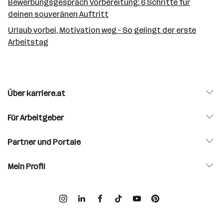
Bewerbungsgespräch Vorbereitung: 6 Schritte für
deinen souveränen Auftritt
Urlaub vorbei, Motivation weg – So gelingt der erste
Arbeitstag
Über karriere.at
Für Arbeitgeber
Partner und Portale
Mein Profil