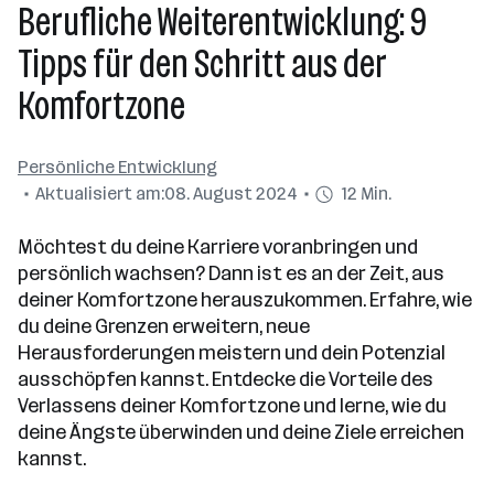
Berufliche Weiterentwicklung: 9
Tipps für den Schritt aus der
Komfortzone
Persönliche Entwicklung
Aktualisiert am:
08. August 2024
12 Min.
Möchtest du deine Karriere voranbringen und
persönlich wachsen? Dann ist es an der Zeit, aus
deiner Komfortzone herauszukommen. Erfahre, wie
du deine Grenzen erweitern, neue
Herausforderungen meistern und dein Potenzial
ausschöpfen kannst. Entdecke die Vorteile des
Verlassens deiner Komfortzone und lerne, wie du
deine Ängste überwinden und deine Ziele erreichen
kannst.