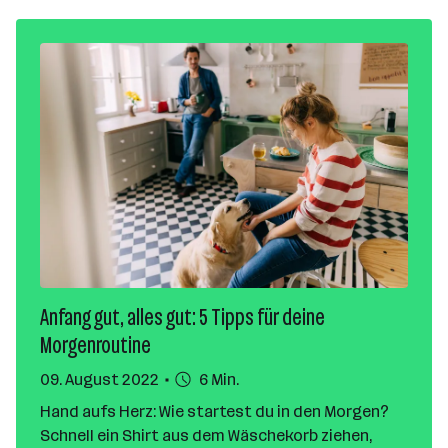
Anfang gut, alles gut: 5 Tipps für deine
Morgenroutine
09. August 2022
6 Min.
Hand aufs Herz: Wie startest du in den Morgen?
Schnell ein Shirt aus dem Wäschekorb ziehen,