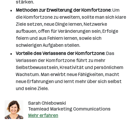
stärken.
Methoden zur Erweiterung der Komfortzone
: Um
die Komfortzone zu erweitern, sollte man sich klare
Ziele setzen, neue Dinge lernen, Netzwerke
aufbauen, offen für Veränderungen sein, Erfolge
feiern und aus Fehlern lernen, sowie sich
schwierigen Aufgaben stellen.
Vorteile des Verlassens der Komfortzone
: Das
Verlassen der Komfortzone führt zu mehr
Selbstbewusstsein, Kreativität und persönlichem
Wachstum. Man erwirbt neue Fähigkeiten, macht
neue Erfahrungen und lernt mehr über sich selbst
und seine Ziele.
Sarah Chlebowski
Teamlead Marketing Communications
Mehr erfahren