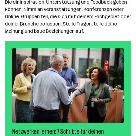
Die dir Inspiration, Unterstützung und Feedback geben
eingehen, die Studierende und
können. Nimm an Veranstaltungen, Konferenzen oder
Berufseinsteiger*innen in Bezug auf
Online-Gruppen teil, die sich mit deinem Fachgebiet oder
Mentoringprogramme haben könnten.
deiner Branche befassen. Stelle Fragen, teile deine
Meinung und baue Beziehungen auf.
Netzwerken lernen: 7 Schritte für deinen