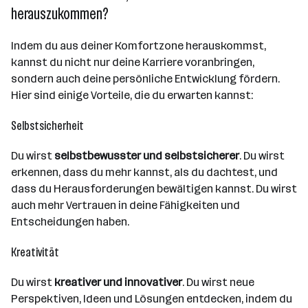
herauszukommen?
Indem du aus deiner Komfortzone herauskommst,
kannst du nicht nur deine Karriere voranbringen,
sondern auch deine persönliche Entwicklung fördern.
Hier sind einige Vorteile, die du erwarten kannst:
Selbstsicherheit
Du wirst
selbstbewusster und selbstsicherer
. Du wirst
erkennen, dass du mehr kannst, als du dachtest, und
dass du Herausforderungen bewältigen kannst. Du wirst
auch mehr Vertrauen in deine Fähigkeiten und
Entscheidungen haben.
Kreativität
Du wirst
kreativer und innovativer
. Du wirst neue
Perspektiven, Ideen und Lösungen entdecken, indem du