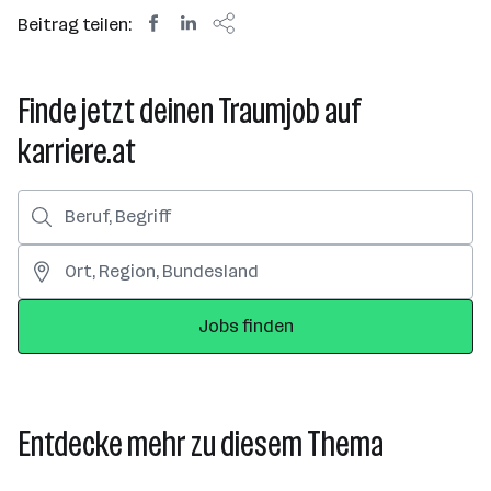
Beitrag teilen:
Finde jetzt deinen Traumjob auf
karriere.at
Jobs finden
Entdecke mehr zu diesem Thema