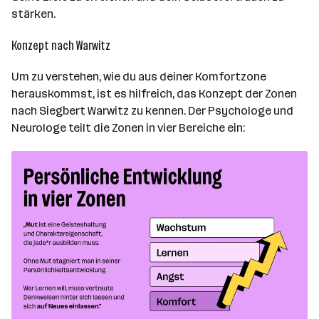
stärken.
Konzept nach Warwitz
Um zu verstehen, wie du aus deiner Komfortzone
herauskommst, ist es hilfreich, das Konzept der Zonen
nach Siegbert Warwitz zu kennen. Der Psychologe und
Neurologe teilt die Zonen in vier Bereiche ein: