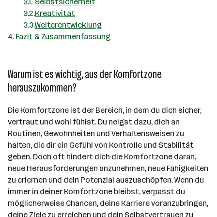
Selbstsicherheit
Kreativität
Weiterentwicklung
Fazit & Zusammenfassung
Warum ist es wichtig, aus der Komfortzone
herauszukommen?
Die Komfortzone ist der Bereich, in dem du dich sicher,
vertraut und wohl fühlst. Du neigst dazu, dich an
Routinen, Gewohnheiten und Verhaltensweisen zu
halten, die dir ein Gefühl von Kontrolle und Stabilität
geben. Doch oft hindert dich die Komfortzone daran,
neue Herausforderungen anzunehmen, neue Fähigkeiten
zu erlernen und dein Potenzial auszuschöpfen. Wenn du
immer in deiner Komfortzone bleibst, verpasst du
möglicherweise Chancen, deine Karriere voranzubringen,
deine Ziele zu erreichen und dein Selbstvertrauen zu