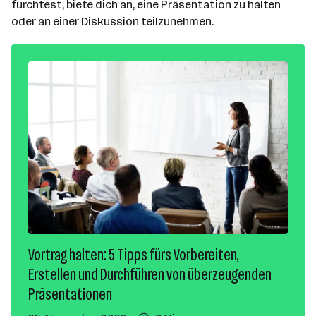
fürchtest, biete dich an, eine Präsentation zu halten
oder an einer Diskussion teilzunehmen.
Vortrag halten: 5 Tipps fürs Vorbereiten,
Erstellen und Durchführen von überzeugenden
Präsentationen