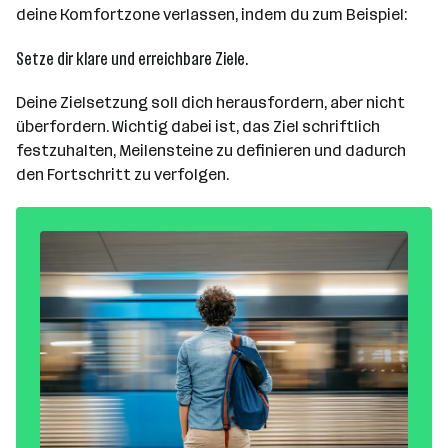
deine Komfortzone verlassen, indem du zum Beispiel:
Setze dir klare und erreichbare Ziele.
Deine Zielsetzung soll dich herausfordern, aber nicht
überfordern. Wichtig dabei ist, das Ziel schriftlich
festzuhalten, Meilensteine zu definieren und dadurch
den Fortschritt zu verfolgen.