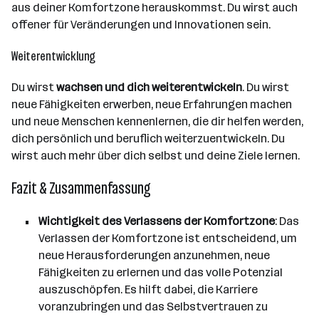
aus deiner Komfortzone herauskommst. Du wirst auch
offener für Veränderungen und Innovationen sein.
Weiterentwicklung
Du wirst
wachsen und dich weiterentwickeln
. Du wirst
neue Fähigkeiten erwerben, neue Erfahrungen machen
und neue Menschen kennenlernen, die dir helfen werden,
dich persönlich und beruflich weiterzuentwickeln. Du
wirst auch mehr über dich selbst und deine Ziele lernen.
Fazit & Zusammenfassung
Wichtigkeit des Verlassens der Komfortzone
: Das
Verlassen der Komfortzone ist entscheidend, um
neue Herausforderungen anzunehmen, neue
Fähigkeiten zu erlernen und das volle Potenzial
auszuschöpfen. Es hilft dabei, die Karriere
voranzubringen und das Selbstvertrauen zu