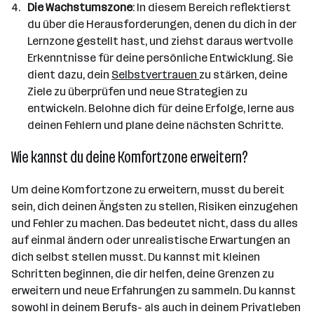
Die Wachstumszone
: In diesem Bereich reflektierst
du über die Herausforderungen, denen du dich in der
Lernzone gestellt hast, und ziehst daraus wertvolle
Erkenntnisse für deine persönliche Entwicklung. Sie
dient dazu, dein
Selbstvertrauen
zu stärken, deine
Ziele zu überprüfen und neue Strategien zu
entwickeln. Belohne dich für deine Erfolge, lerne aus
deinen Fehlern und plane deine nächsten Schritte.
Wie kannst du deine Komfortzone erweitern?
Um deine Komfortzone zu erweitern, musst du bereit
sein, dich deinen Ängsten zu stellen, Risiken einzugehen
und Fehler zu machen. Das bedeutet nicht, dass du alles
auf einmal ändern oder unrealistische Erwartungen an
dich selbst stellen musst. Du kannst mit kleinen
Schritten beginnen, die dir helfen, deine Grenzen zu
erweitern und neue Erfahrungen zu sammeln. Du kannst
sowohl in deinem Berufs- als auch in deinem Privatleben