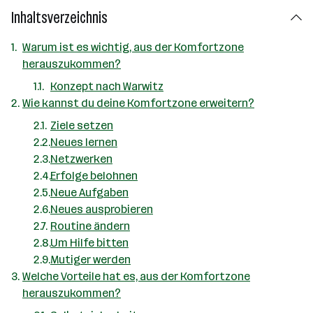
Inhaltsverzeichnis
Warum ist es wichtig, aus der Komfortzone
herauszukommen?
Konzept nach Warwitz
Wie kannst du deine Komfortzone erweitern?
Ziele setzen
Neues lernen
Netzwerken
Erfolge belohnen
Neue Aufgaben
Neues ausprobieren
Routine ändern
Um Hilfe bitten
Mutiger werden
Welche Vorteile hat es, aus der Komfortzone
herauszukommen?