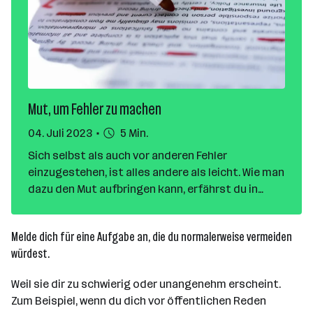
Mut, um Fehler zu machen
04. Juli 2023
5 Min.
Sich selbst als auch vor anderen Fehler
einzugestehen, ist alles andere als leicht. Wie man
dazu den Mut aufbringen kann, erfährst du in
diesem Blogartikel.
Melde dich für eine Aufgabe an, die du normalerweise vermeiden
würdest.
Weil sie dir zu schwierig oder unangenehm erscheint.
Zum Beispiel, wenn du dich vor öffentlichen Reden