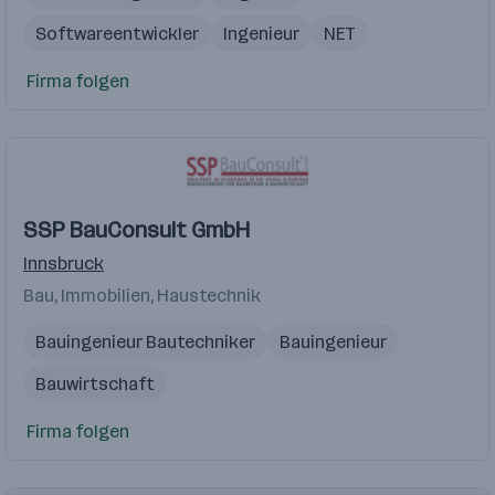
Softwareentwickler
Ingenieur
NET
Firma folgen
SSP BauConsult GmbH
Innsbruck
Bau, Immobilien, Haustechnik
Bauingenieur Bautechniker
Bauingenieur
Bauwirtschaft
Firma folgen