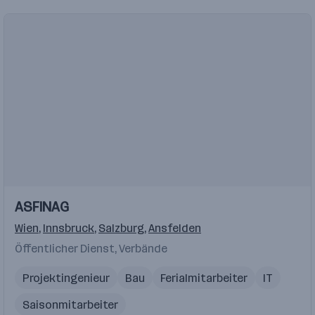
ASFINAG
Wien
,
Innsbruck
,
Salzburg
,
Ansfelden
Öffentlicher Dienst, Verbände
Projektingenieur
Bau
Ferialmitarbeiter
IT
Saisonmitarbeiter