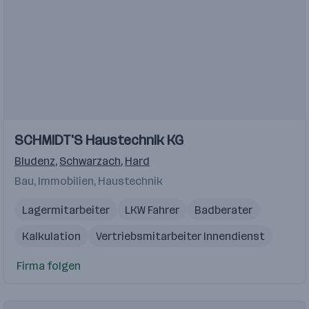
SCHMIDT'S Haustechnik KG
Bludenz
,
Schwarzach
,
Hard
Bau, Immobilien, Haustechnik
Lagermitarbeiter
LKW Fahrer
Badberater
Kalkulation
Vertriebsmitarbeiter Innendienst
Firma folgen