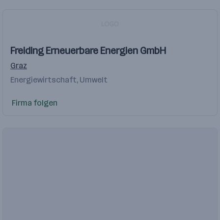
Freiding Erneuerbare Energien GmbH
Graz
Energiewirtschaft, Umwelt
Firma folgen