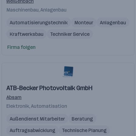
Weißenbach
Maschinenbau, Anlagenbau
Automatisierungstechnik
Monteur
Anlagenbau
Kraftwerksbau
Techniker Service
Firma folgen
ATB-Becker Photovoltaik GmbH
Absam
Elektronik, Automatisation
Außendienst Mitarbeiter
Beratung
Auftragsabwicklung
Technische Planung