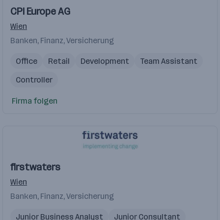
CPI Europe AG
Wien
Banken, Finanz, Versicherung
Office
Retail
Development
Team Assistant
Controller
Firma folgen
firstwaters
Wien
Banken, Finanz, Versicherung
Junior Business Analyst
Junior Consultant