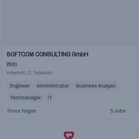
Einblicke
SOFTCOM CONSULTING GmbH
Wien
Internet, IT, Telekom
Engineer
Administrator
Business Analyst
Testmanager
IT
Firma folgen
5 Jobs