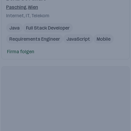
Pasching
,
Wien
Internet, IT, Telekom
Java
Full Stack Developer
Requirements Engineer
JavaScript
Mobile
Firma folgen